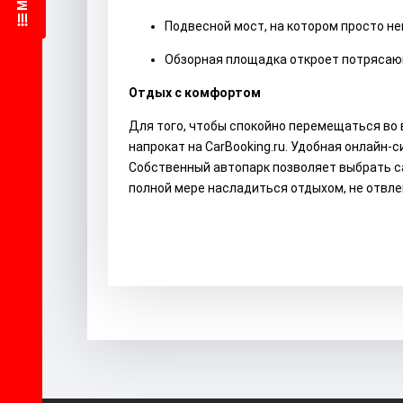
Подвесной мост, на котором просто н
Обзорная площадка откроет потрясаю
Отдых с комфортом
Для того, чтобы спокойно перемещаться во
напрокат на CarBooking.ru. Удобная онлайн-
Собственный автопарк позволяет выбрать са
полной мере насладиться отдыхом, не отвлек