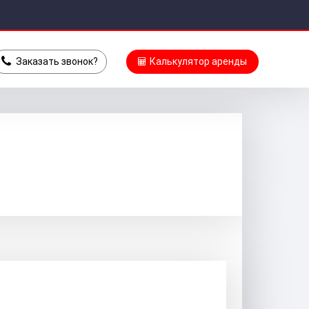
Заказать звонок?
Калькулятор
аренды