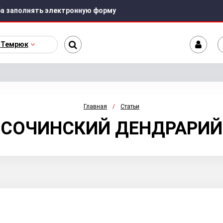
а заполнять электронную форму
Темрюк
Главная
Статьи
СОЧИНСКИЙ ДЕНДРАРИЙ