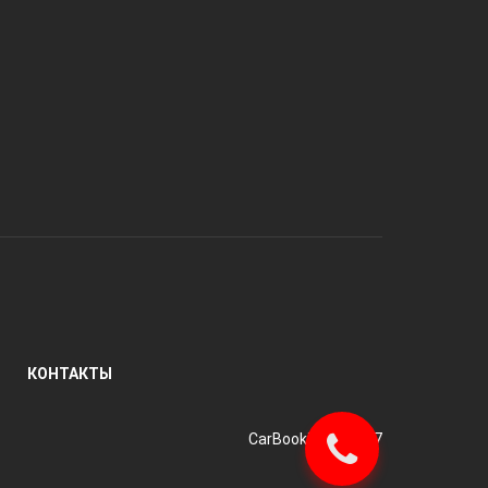
КОНТАКТЫ
CarBooking © 2017