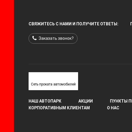
СВЯЖИТЕСЬ С НАМИ И ПОЛУЧИТЕ ОТВЕТЫ:
Заказать звонок?
Сеть проката автомобилей
НАШ АВТОПАРК
АКЦИИ
ПУНКТЫ П
КОРПОРАТИВНЫМ КЛИЕНТАМ
О НАС