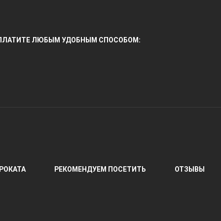
ПЛАТИТЕ ЛЮБЫМ УДОБНЫМ СПОСОБОМ:
РОКАТА
РЕКОМЕНДУЕМ ПОСЕТИТЬ
ОТЗЫВЫ