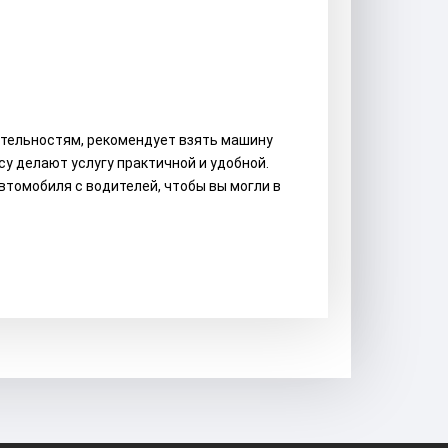
ательностям, рекомендует взять машину
су делают услугу практичной и удобной.
томобиля с водителей, чтобы вы могли в